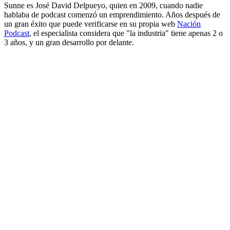
Sunne es José David Delpueyo, quien en 2009, cuando nadie
hablaba de podcast comenzó un emprendimiento. Años después de
un gran éxito que puede verificarse en su propia web
Nación
Podcast
, el especialista considera que "la industria" tiene apenas 2 o
3 años, y un gran desarrollo por delante.