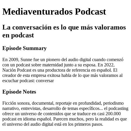
Mediaventurados Podcast
La conversación es lo que más valoramos
en podcast
Episode Summary
En 2009, Sunne fue un pionero del audio digital cuando comenzó
con un podcast sobre maternidad junto a su esposa. En 2022,
Nación Podcast es una productora de referencia en español. El
creador de esta empresa exitosa habla de lo que más valoramos al
escuchar podcast: conversar
Episode Notes
Ficción sonora, documental, reportaje en profundidad, periodismo
narrativo, entrevistas, desarrollo de temas específicos... el podcasting
ofrece un universo de contenidos que se traduce en casi 200.000
podcast en idioma español. Parecen muchos, pero la realidad es que
el universo del audio digital está en los primeros pasos.